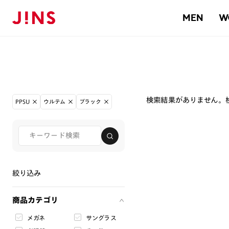
MEN
W
検索結果がありません。
PPSU
ウルテム
ブラック
絞り込み
商品カテゴリ
メガネ
サングラス