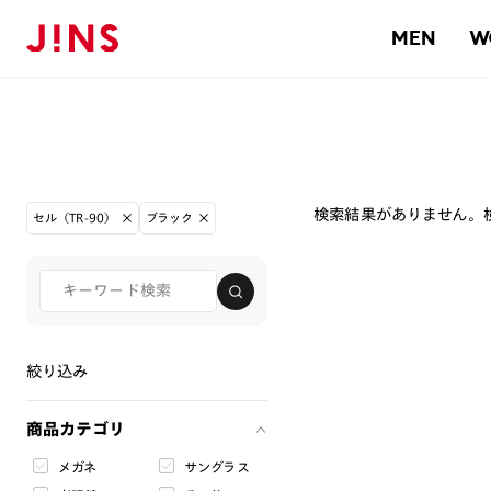
MEN
W
検索結果がありません。
セル（TR-90）
ブラック
絞り込み
商品カテゴリ
メガネ
サングラス