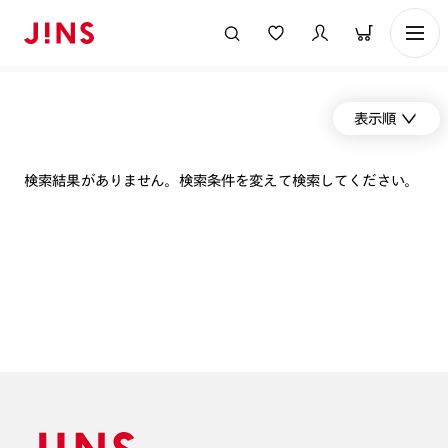
表示順
検索結果がありません。検索条件を変えて検索してください。