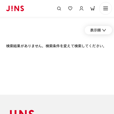
表示順
検索結果がありません。検索条件を変えて検索してください。