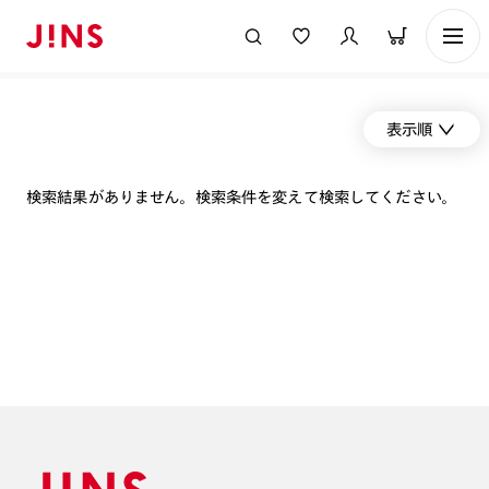
表示順
検索結果がありません。検索条件を変えて検索してください。