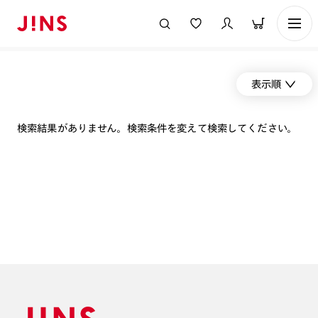
表示順
検索結果がありません。検索条件を変えて検索してください。