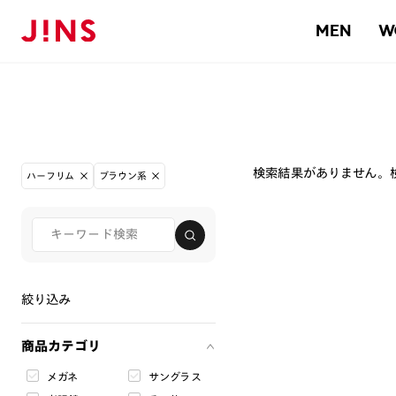
MEN
W
検索結果がありません。
ハーフリム
ブラウン系
絞り込み
商品カテゴリ
メガネ
サングラス