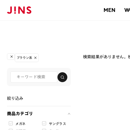
MEN
W
検索結果がありません。
ブラウン系
絞り込み
商品カテゴリ
メガネ
サングラス