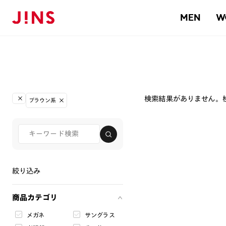
MEN
W
検索結果がありません。
ブラウン系
絞り込み
商品カテゴリ
メガネ
サングラス