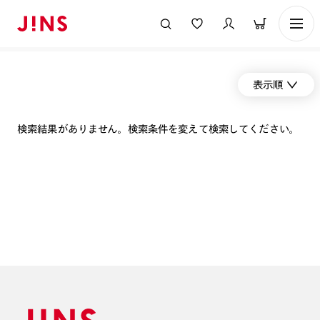
表示順
検索結果がありません。検索条件を変えて検索してください。