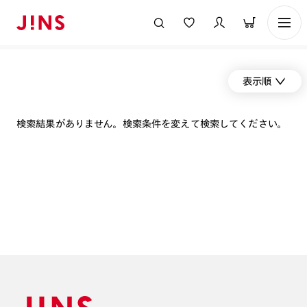
表示順
検索結果がありません。検索条件を変えて検索してください。