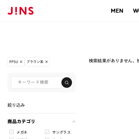
MEN
W
検索結果がありません。
PPSU
ブラウン系
絞り込み
商品カテゴリ
メガネ
サングラス