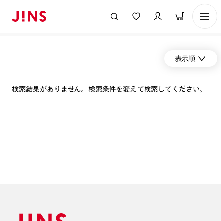
表示順
検索結果がありません。検索条件を変えて検索してください。