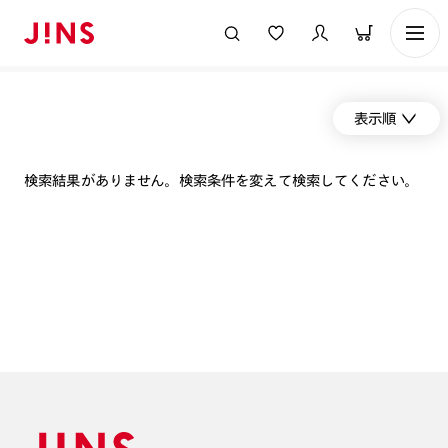
表示順
検索結果がありません。検索条件を変えて検索してください。