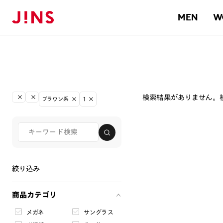
MEN
W
検索結果がありません。
ブラウン系
1
絞り込み
商品カテゴリ
メガネ
サングラス