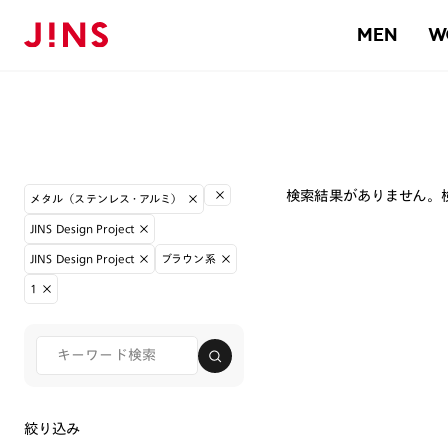
MEN
W
検索結果がありません。
メタル（ステンレス・アルミ）
JINS Design Project
JINS Design Project
ブラウン系
1
絞り込み