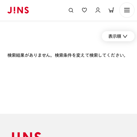
表示順
検索結果がありません。検索条件を変えて検索してください。