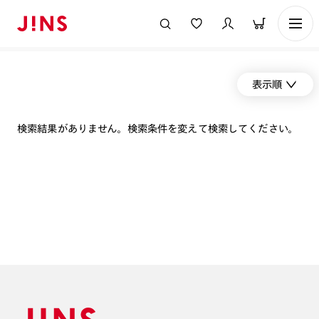
表示順
検索結果がありません。検索条件を変えて検索してください。