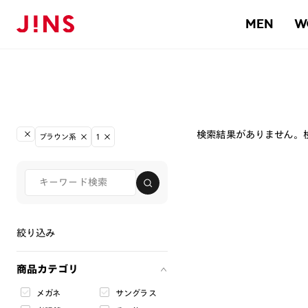
MEN
W
検索結果がありません。
ブラウン系
1
絞り込み
商品カテゴリ
メガネ
サングラス