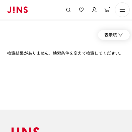
表示順
検索結果がありません。検索条件を変えて検索してください。