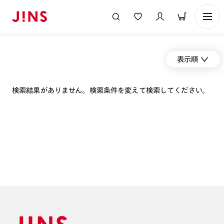
表示順
検索結果がありません。検索条件を変えて検索してください。