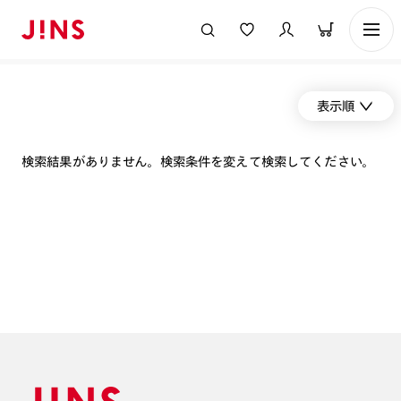
表示順
検索結果がありません。検索条件を変えて検索してください。