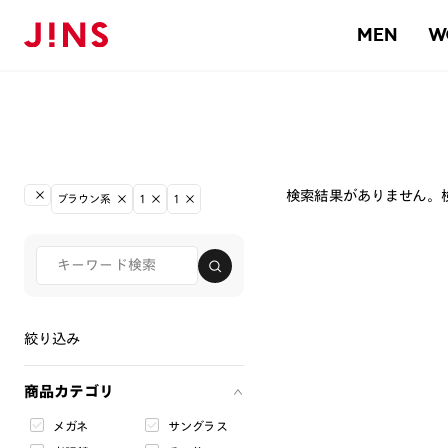
MEN
W
検索結果がありません。
ブラウン系
1
1
絞り込み
商品カテゴリ
メガネ
サングラス