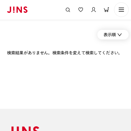
表示順
検索結果がありません。検索条件を変えて検索してください。