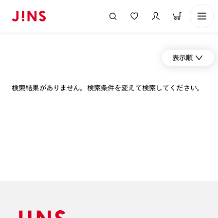
表示順
検索結果がありません。検索条件を変えて検索してください。