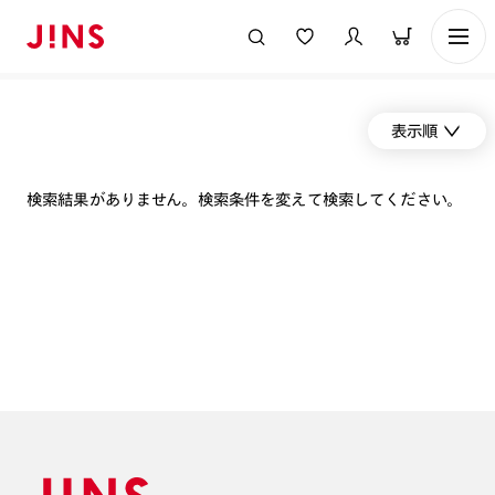
表示順
検索結果がありません。検索条件を変えて検索してください。