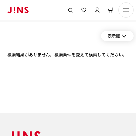
表示順
検索結果がありません。検索条件を変えて検索してください。