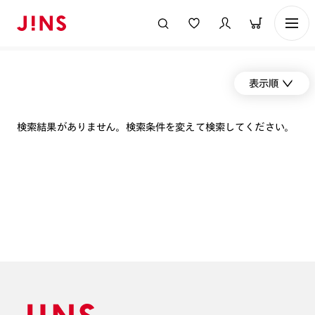
表示順
検索結果がありません。検索条件を変えて検索してください。