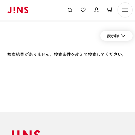
表示順
検索結果がありません。検索条件を変えて検索してください。