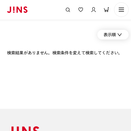
表示順
検索結果がありません。検索条件を変えて検索してください。