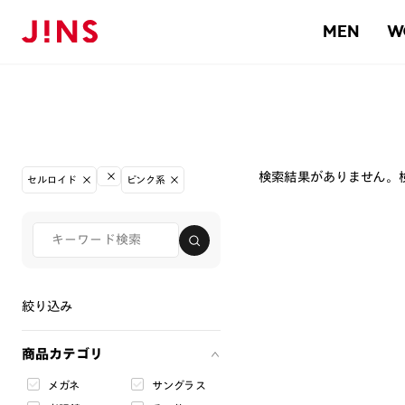
MEN
W
検索結果がありません。
セルロイド
ピンク系
絞り込み
商品カテゴリ
メガネ
サングラス