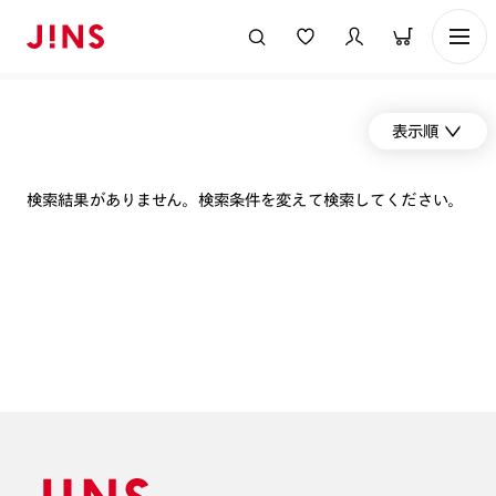
表示順
検索結果がありません。検索条件を変えて検索してください。