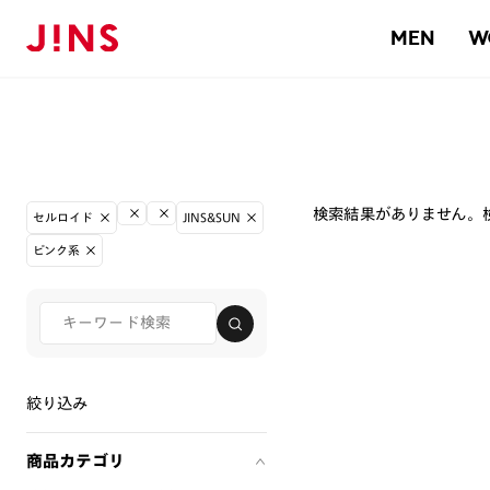
MEN
W
検索結果がありません。
セルロイド
JINS&SUN
ピンク系
絞り込み
商品カテゴリ