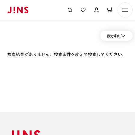
表示順
検索結果がありません。検索条件を変えて検索してください。