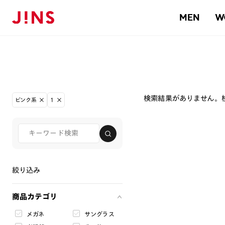
MEN
W
検索結果がありません。
ピンク系
1
絞り込み
商品カテゴリ
メガネ
サングラス