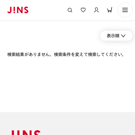
表示順
検索結果がありません。検索条件を変えて検索してください。