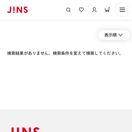
表示順
検索結果がありません。検索条件を変えて検索してください。