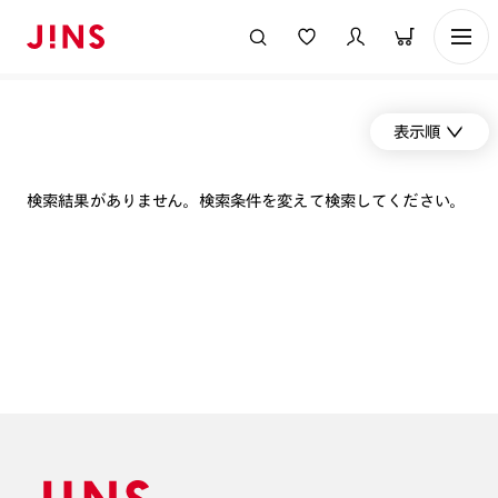
表示順
検索結果がありません。検索条件を変えて検索してください。