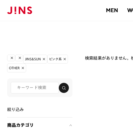
MEN
W
検索結果がありません。
JINS&SUN
ピンク系
OTHER
絞り込み
商品カテゴリ