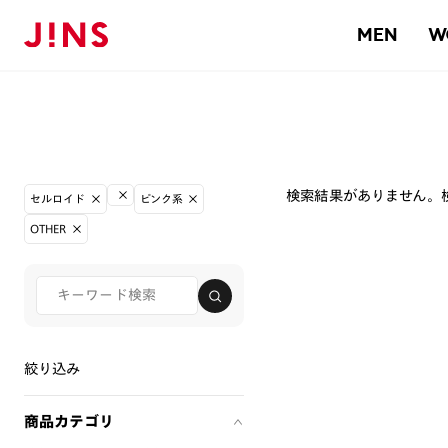
MEN
W
検索結果がありません。
セルロイド
ピンク系
OTHER
絞り込み
商品カテゴリ