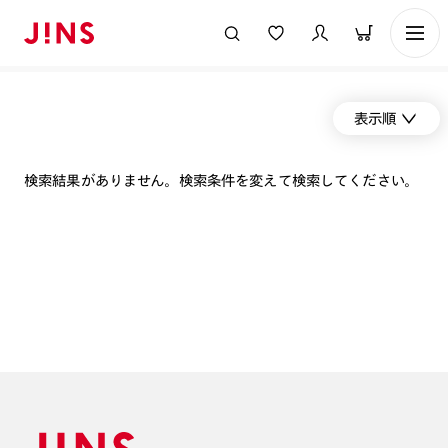
表示順
検索結果がありません。検索条件を変えて検索してください。