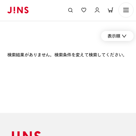
表示順
検索結果がありません。検索条件を変えて検索してください。