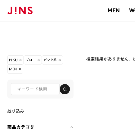
MEN
W
検索結果がありません。
PPSU
ブロー
ピンク系
MEN
絞り込み
商品カテゴリ