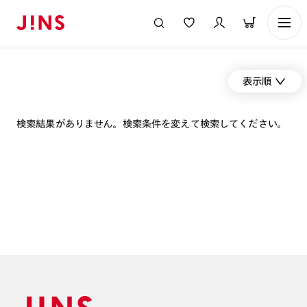
表示順
検索結果がありません。検索条件を変えて検索してください。