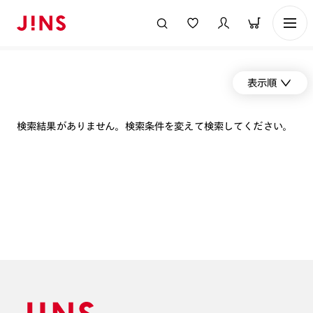
表示順
検索結果がありません。検索条件を変えて検索してください。