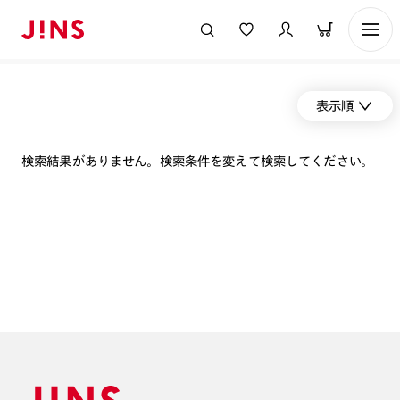
表示順
検索結果がありません。検索条件を変えて検索してください。