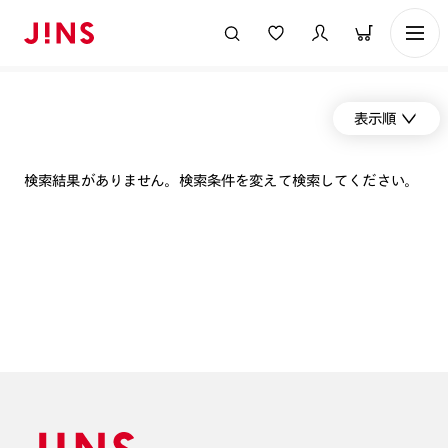
表示順
検索結果がありません。検索条件を変えて検索してください。