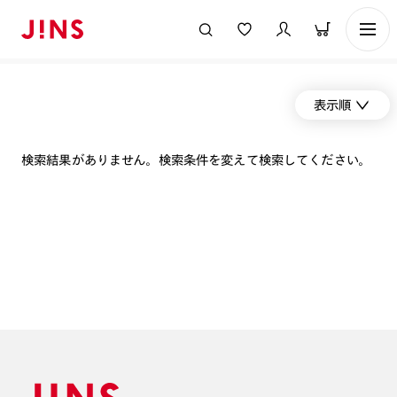
表示順
検索結果がありません。検索条件を変えて検索してください。