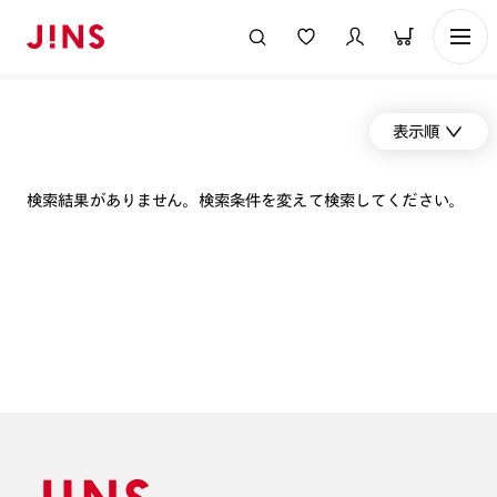
表示順
検索結果がありません。検索条件を変えて検索してください。