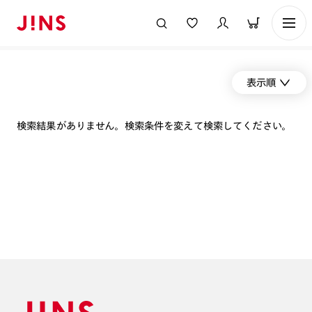
表示順
検索結果がありません。検索条件を変えて検索してください。